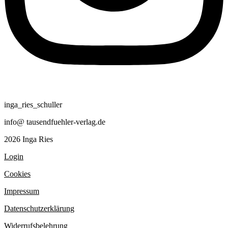
inga_ries_schuller
info@ tausendfuehler-verlag.de
2026 Inga Ries
Login
Cookies
Impressum
Datenschutzerklärung
Widerrufsbelehrung