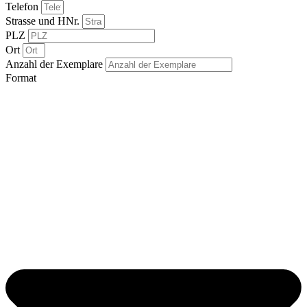
Telefon
Strasse und HNr.
PLZ
Ort
Anzahl der Exemplare
Format