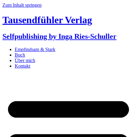
Zum Inhalt springen
Tausendfühler Verlag
Selfpublishing by Inga Ries-Schuller
Empfindsam & Stark
Buch
Über mich
Kontakt