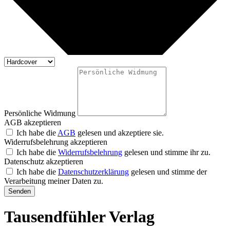
Persönliche Widmung
AGB akzeptieren
Ich habe die
AGB
gelesen und akzeptiere sie.
Widerrufsbelehrung akzeptieren
Ich habe die
Widerrufsbelehrung
gelesen und stimme ihr zu.
Datenschutz akzeptieren
Ich habe die
Datenschutzerklärung
gelesen und stimme der
Verarbeitung meiner Daten zu.
Senden
Tausendfühler Verlag