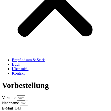
Empfindsam & Stark
Buch
Über mich
Kontakt
Vorbestellung
Vorname
Nachname
E-Mail