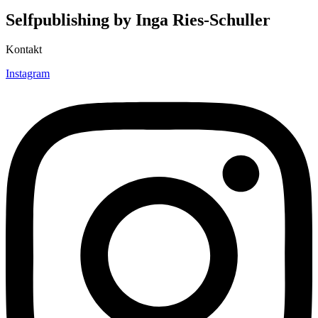
Selfpublishing by Inga Ries-Schuller
Kontakt
Instagram