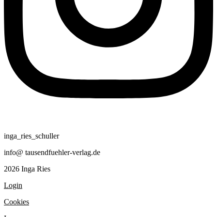
inga_ries_schuller
info@ tausendfuehler-verlag.de
2026 Inga Ries
Login
Cookies