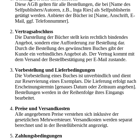
Diese AGB gelten für alle Bestellungen, die bei [Name des
Selfpublishers/Autoren, z.B., Inga Ries] als Selfpublisherin
getätigt werden. Anbieter der Bücher ist [Name, Anschrift, E-
Mail, ggf. Telefonnummer].
Vertragsabschluss
Die Darstellung der Bücher stellt kein rechtlich bindendes
Angebot, sondern eine Aufforderung zur Bestellung dar.
Durch die Bestellung des gewünschten Buches gibt der
Kunde ein verbindliches Angebot ab. Der Vertrag kommt mit
dem Versand der Bestellbestätigung per E-Mail zustande.
Vorbestellung und Lieferbedingungen
Die Vorbestellung eines Buches ist unverbindlich und dient
zur Reservierung eines Exemplars. Die Lieferung erfolgt nach
Erscheinungstermin [genaues Datum oder Zeitraum angeben].
Bestellungen werden in der Reihenfolge ihres Eingangs
bearbeitet.
Preise und Versandkosten
Alle angegebenen Preise verstehen sich inklusive der
gesetzlichen Mehrwertsteuer. Versandkosten werden separat
berechnet und in der Bestellübersicht angezeigt.
Zahlungsbedingungen