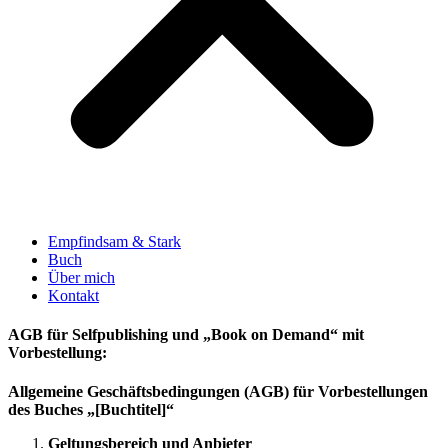
Empfindsam & Stark
Buch
Über mich
Kontakt
AGB für Selfpublishing und „Book on Demand“ mit
Vorbestellung:
Allgemeine Geschäftsbedingungen (AGB) für Vorbestellungen
des Buches „[Buchtitel]“
Geltungsbereich und Anbieter