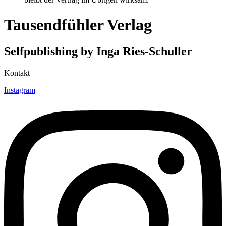
Tausendfühler Verlag
Selfpublishing by Inga Ries-Schuller
Kontakt
Instagram