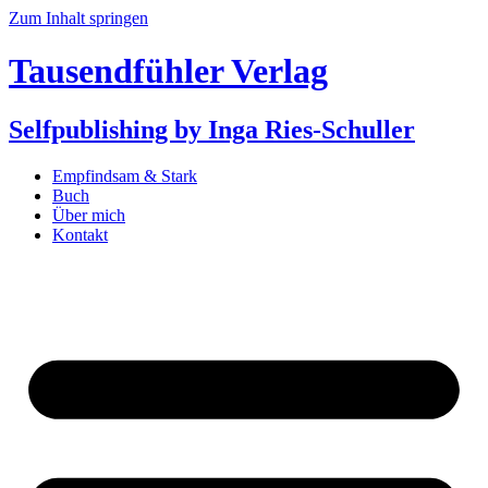
Zum Inhalt springen
Tausendfühler Verlag
Selfpublishing by Inga Ries-Schuller
Empfindsam & Stark
Buch
Über mich
Kontakt